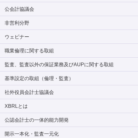
公会計協議会
非営利分野
ウェビナー
職業倫理に関する取組
監査、監査以外の保証業務及びAUPに関する取組
基準設定の取組（倫理・監査）
社外役員会計士協議会
XBRLとは
公認会計士の一体的能力開発
開示一本化・監査一元化