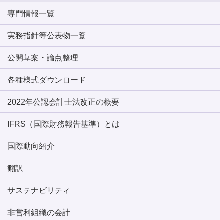
専門情報一覧
実務指針等公表物一覧
公開草案・論点整理
各種様式ダウンロード
2022年公認会計士法改正の概要
IFRS（国際財務報告基準）とは
国際動向紹介
翻訳
サステナビリティ
非営利組織の会計