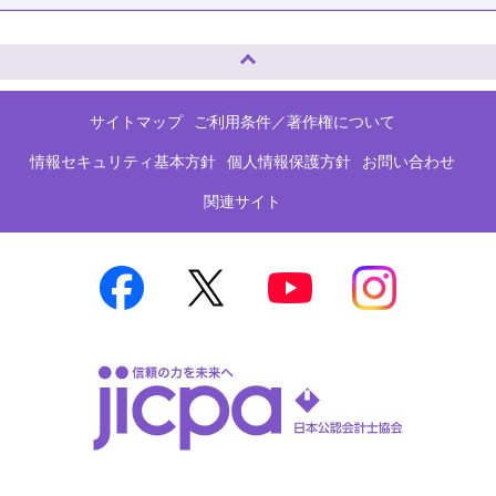
ページトップへ
サイトマップ
ご利用条件／著作権について
情報セキュリティ基本方針
個人情報保護方針
お問い合わせ
関連サイト