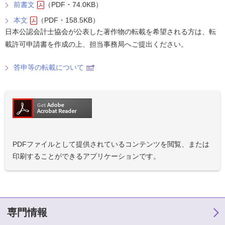
前書文
（PDF・74.0KB）
本文
（PDF・158.5KB）
日本公認会計士協会が公表した著作物の転載を希望される方は、転
載許可申請書を作成の上、担当事務局へご提出ください。
答申等の転載について
PDFファイルとして提供されているコンテンツを閲覧、または
印刷することができるアプリケーションです。
専門情報