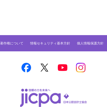
著作権について
情報セキュリティ基本方針
個人情報保護方針