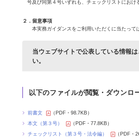
号及び同第４号いずれも、チェックリストにおけ
２．留意事項
本実務ガイダンスをご利用いただくに当たって
当ウェブサイトで公表している情報は
い。
以下のファイルが閲覧・ダウンロ
前書文
（PDF・98.7KB）
本文（第３号）
（PDF・77.8KB）
チェックリスト（第３号・法令編）
（PDF・26