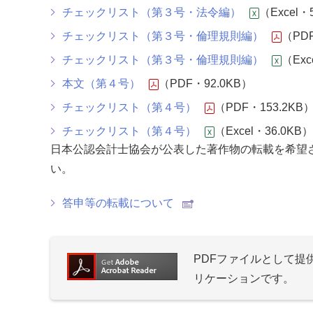
チェックリスト（第３号・法令編）
（Excel・
チェックリスト（第３号・倫理規則編）
（PDF
チェックリスト（第３号・倫理規則編）
（Exc
本文（第４号）
（PDF・92.0KB）
チェックリスト（第４号）
（PDF・153.2KB
チェックリスト（第４号）
（Excel・36.0KB）
日本公認会計士協会が公表した著作物の転載を希望
い。
答申等の転載について
PDFファイルとして
リケーションです。