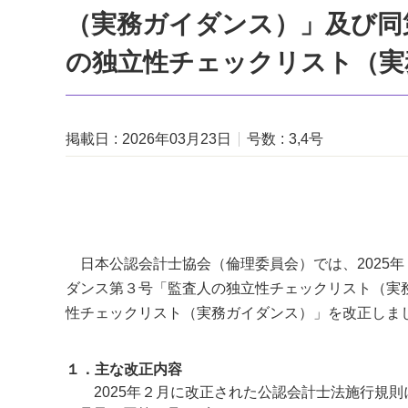
（実務ガイダンス）」及び同
の独立性チェックリスト（実
掲載日
2026年03月23日
号数
3,4号
日本公認会計士協会（倫理委員会）では、2025
ダンス第３号「監査人の独立性チェックリスト（実
性チェックリスト（実務ガイダンス）」を改正しま
１．主な改正内容
2025年２月に改正された公認会計士法施行規