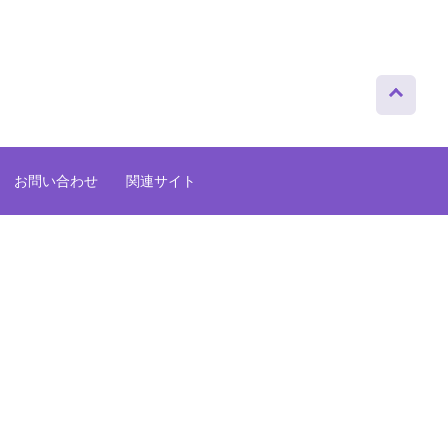
ページト
ップへ
お問い合わせ
関連サイト