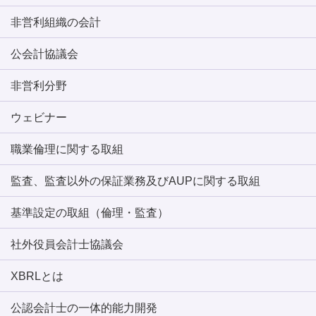
非営利組織の会計
公会計協議会
非営利分野
ウェビナー
職業倫理に関する取組
監査、監査以外の保証業務及びAUPに関する取組
基準設定の取組（倫理・監査）
社外役員会計士協議会
XBRLとは
公認会計士の一体的能力開発