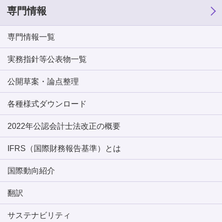
専門情報
専門情報一覧
実務指針等公表物一覧
公開草案・論点整理
各種様式ダウンロード
2022年公認会計士法改正の概要
IFRS（国際財務報告基準）とは
国際動向紹介
翻訳
サステナビリティ