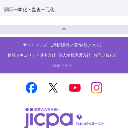
開示一本化・監査一元化
ページトップへ
サイトマップ
ご利用条件／著作権について
情報セキュリティ基本方針
個人情報保護方針
お問い合わせ
関連サイト