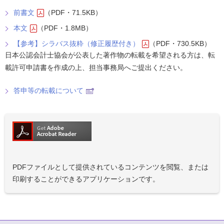
前書文
（PDF・71.5KB）
本文
（PDF・1.8MB）
【参考】シラバス抜粋（修正履歴付き）
（PDF・730.5KB）
日本公認会計士協会が公表した著作物の転載を希望される方は、転
載許可申請書を作成の上、担当事務局へご提出ください。
答申等の転載について
PDFファイルとして提供されているコンテンツを閲覧、または
印刷することができるアプリケーションです。