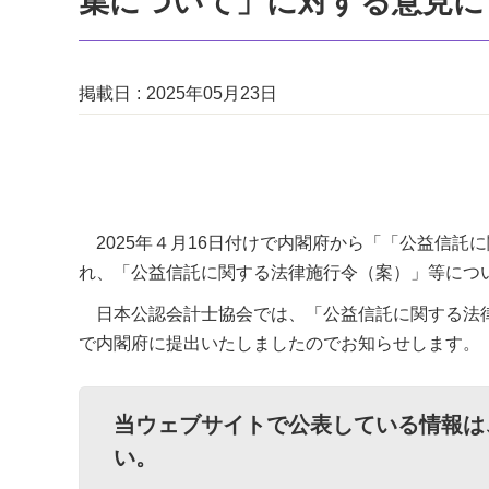
集について」に対する意見に
掲載日
2025年05月23日
2025年４月16日付けで内閣府から「「公益信託
れ、「公益信託に関する法律施行令（案）」等につ
日本公認会計士協会では、「公益信託に関する法律施
で内閣府に提出いたしましたのでお知らせします。
当ウェブサイトで公表している情報は
い。