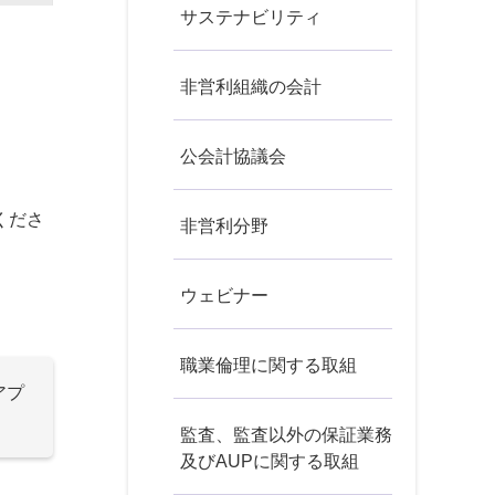
サステナビリティ
非営利組織の会計
公会計協議会
くださ
非営利分野
ウェビナー
職業倫理に関する取組
アプ
監査、監査以外の保証業務
及びAUPに関する取組