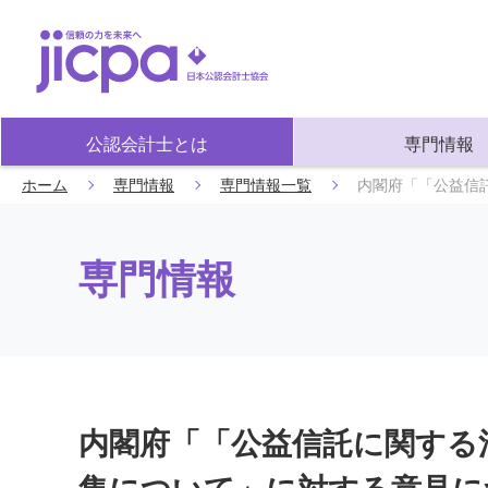
公認会計士とは
専門情報
ホーム
専門情報
専門情報一覧
内閣府「「公益信
専門情報
内閣府「「公益信託に関する