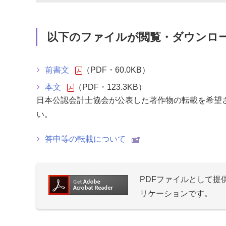
以下のファイルが閲覧・ダウンロ
前書文
（PDF・60.0KB）
本文
（PDF・123.3KB）
日本公認会計士協会が公表した著作物の転載を希望
い。
答申等の転載について
PDFファイルとして
リケーションです。