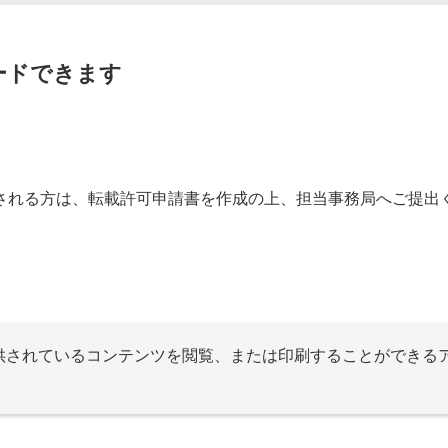
ードできます
される方は、転載許可申請書を作成の上、担当事務局へご提出
提供されているコンテンツを閲覧、または印刷することができる