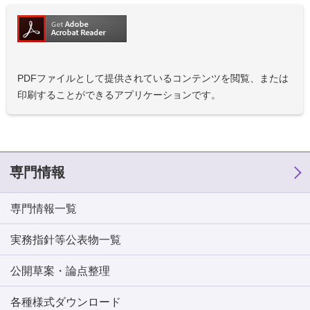
PDFファイルとして提供されているコンテンツを閲覧、または
印刷することができるアプリケーションです。
専門情報
専門情報一覧
実務指針等公表物一覧
公開草案・論点整理
各種様式ダウンロード