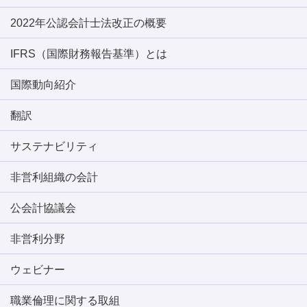
2022年公認会計士法改正の概要
IFRS（国際財務報告基準）とは
国際動向紹介
翻訳
サステナビリティ
非営利組織の会計
公会計協議会
非営利分野
ウェビナー
職業倫理に関する取組