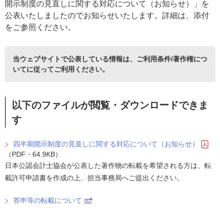
開示制度の見直しに関する対応について（お知らせ）」を
公表いたしましたのでお知らせいたします。詳細は、添付
をご参照ください。
当ウェブサイトで公表している情報は、
ご利用条件/著作権につ
いて
に従ってご利用ください。
以下のファイルが閲覧・ダウンロードできま
す
四半期開示制度の見直しに関する対応について（お知らせ）
（PDF・64.9KB）
日本公認会計士協会が公表した著作物の転載を希望される方は、転
載許可申請書を作成の上、担当事務局へご提出ください。
答申等の転載について