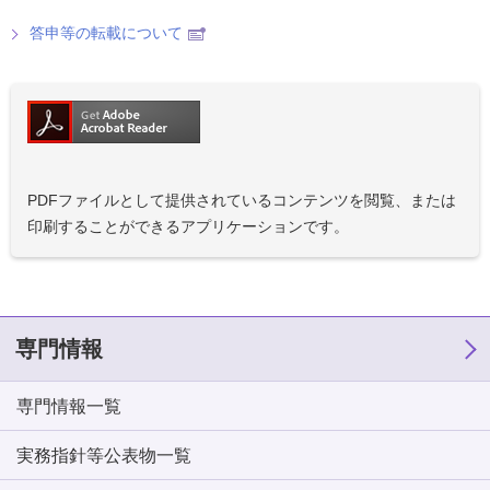
答申等の転載について
PDFファイルとして提供されているコンテンツを閲覧、または
印刷することができるアプリケーションです。
専門情報
専門情報一覧
実務指針等公表物一覧