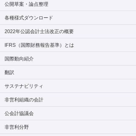
公開草案・論点整理
各種様式ダウンロード
2022年公認会計士法改正の概要
IFRS（国際財務報告基準）とは
国際動向紹介
翻訳
サステナビリティ
非営利組織の会計
公会計協議会
非営利分野