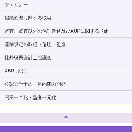
ウェビナー
職業倫理に関する取組
監査、監査以外の保証業務及びAUPに関する取組
基準設定の取組（倫理・監査）
社外役員会計士協議会
XBRLとは
公認会計士の一体的能力開発
開示一本化・監査一元化
ページトップへ