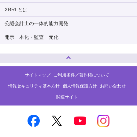
XBRLとは
公認会計士の一体的能力開発
開示一本化・監査一元化
ページトップへ
サイトマップ
ご利用条件／著作権について
情報セキュリティ基本方針
個人情報保護方針
お問い合わせ
関連サイト