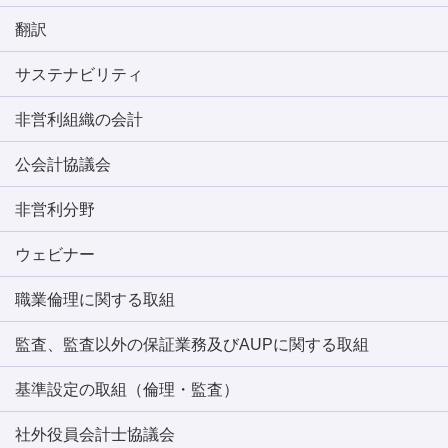
翻訳
サステナビリティ
非営利組織の会計
公会計協議会
非営利分野
ウェビナー
職業倫理に関する取組
監査、監査以外の保証業務及びAUPに関する取組
基準設定の取組（倫理・監査）
社外役員会計士協議会