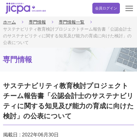
会員ログイン
開
く
ホーム
専門情報
専門情報一覧
サステナビリティ教育検討プロジェクトチーム報告書「公認会計士
のサステナビリティに関する知見及び能力の育成に向けた検討」の
公表について
専門情報
サステナビリティ教育検討プロジェクト
チーム報告書「公認会計士のサステナビリ
ティに関する知見及び能力の育成に向けた
検討」の公表について
掲載日
2022年06月30日