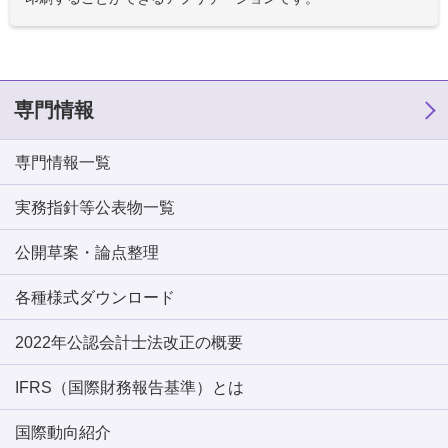
専門情報
専門情報一覧
実務指針等公表物一覧
公開草案・論点整理
各種様式ダウンロード
2022年公認会計士法改正の概要
IFRS（国際財務報告基準）とは
国際動向紹介