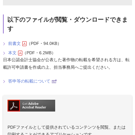
以下のファイルが閲覧・ダウンロードできま
す
前書文
（PDF・94.0KB）
本文
（PDF・6.2MB）
日本公認会計士協会が公表した著作物の転載を希望される方は、転
載許可申請書を作成の上、担当事務局へご提出ください。
答申等の転載について
PDFファイルとして提供されているコンテンツを閲覧、または
印刷することができるアプリケーションです。