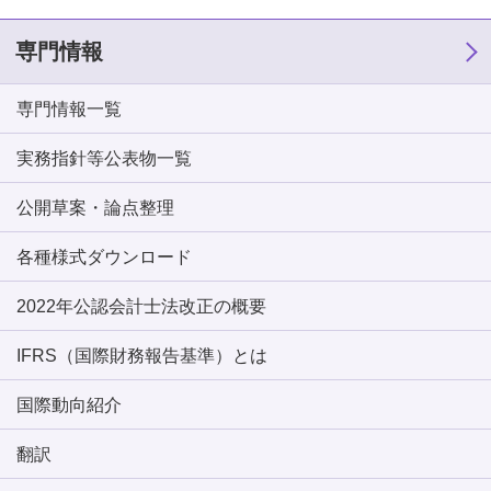
専門情報
専門情報一覧
実務指針等公表物一覧
公開草案・論点整理
各種様式ダウンロード
2022年公認会計士法改正の概要
IFRS（国際財務報告基準）とは
国際動向紹介
翻訳