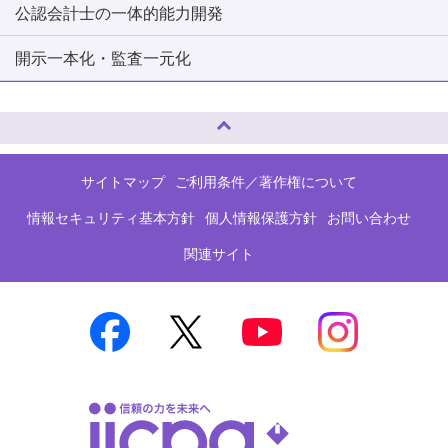
公認会計士の一体的能力開発
開示一本化・監査一元化
ページトップへ
サイトマップ
ご利用条件／著作権について
情報セキュリティ基本方針
個人情報保護方針
お問い合わせ
関連サイト