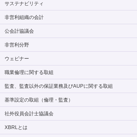
サステナビリティ
非営利組織の会計
公会計協議会
非営利分野
ウェビナー
職業倫理に関する取組
監査、監査以外の保証業務及びAUPに関する取組
基準設定の取組（倫理・監査）
社外役員会計士協議会
XBRLとは