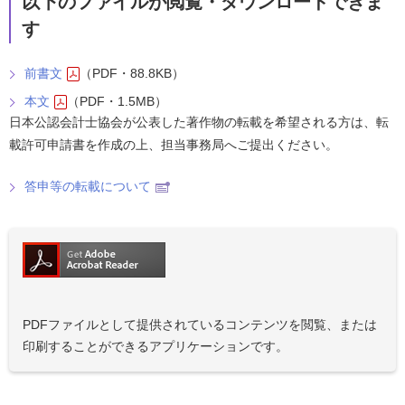
以下のファイルが閲覧・ダウンロードできま
す
前書文
（PDF・88.8KB）
本文
（PDF・1.5MB）
日本公認会計士協会が公表した著作物の転載を希望される方は、転
載許可申請書を作成の上、担当事務局へご提出ください。
答申等の転載について
PDFファイルとして提供されているコンテンツを閲覧、または
印刷することができるアプリケーションです。