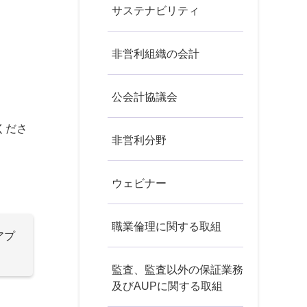
サステナビリティ
非営利組織の会計
公会計協議会
くださ
非営利分野
ウェビナー
職業倫理に関する取組
アプ
監査、監査以外の保証業務
及びAUPに関する取組