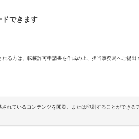
ードできます
される方は、転載許可申請書を作成の上、担当事務局へご提出
提供されているコンテンツを閲覧、または印刷することができる