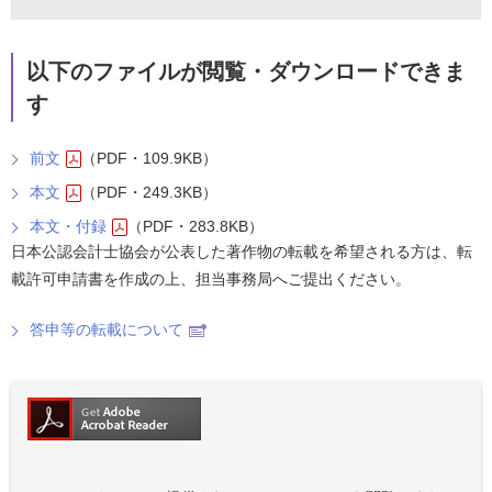
以下のファイルが閲覧・ダウンロードできま
す
前文
（PDF・109.9KB）
本文
（PDF・249.3KB）
本文・付録
（PDF・283.8KB）
日本公認会計士協会が公表した著作物の転載を希望される方は、転
載許可申請書を作成の上、担当事務局へご提出ください。
答申等の転載について