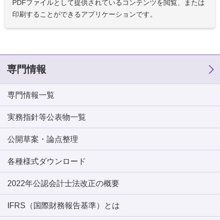
PDFファイルとして提供されているコンテンツを閲覧、または
印刷することができるアプリケーションです。
専門情報
専門情報一覧
実務指針等公表物一覧
公開草案・論点整理
各種様式ダウンロード
2022年公認会計士法改正の概要
IFRS（国際財務報告基準）とは