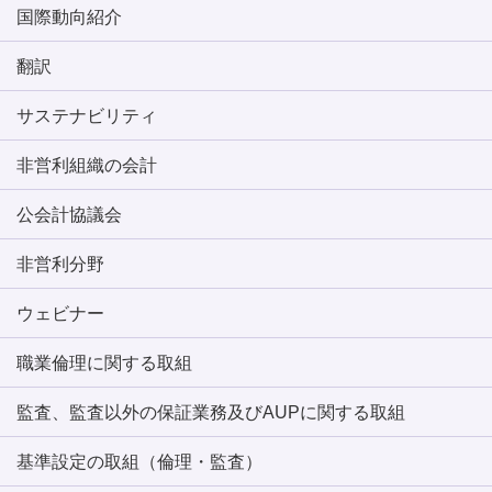
国際動向紹介
翻訳
サステナビリティ
非営利組織の会計
公会計協議会
非営利分野
ウェビナー
職業倫理に関する取組
監査、監査以外の保証業務及びAUPに関する取組
基準設定の取組（倫理・監査）