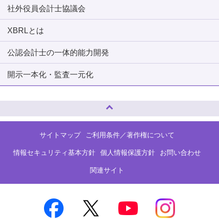
社外役員会計士協議会
XBRLとは
公認会計士の一体的能力開発
開示一本化・監査一元化
ページトップへ
サイトマップ
ご利用条件／著作権について
情報セキュリティ基本方針
個人情報保護方針
お問い合わせ
関連サイト