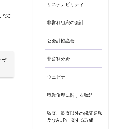
サステナビリティ
くださ
非営利組織の会計
公会計協議会
非営利分野
アプ
ウェビナー
職業倫理に関する取組
監査、監査以外の保証業務
及びAUPに関する取組