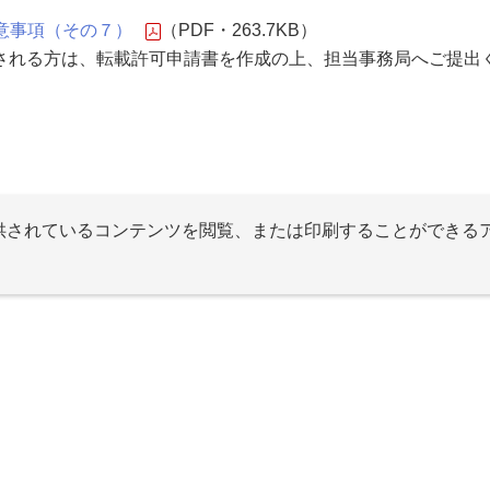
意事項（その７）
（PDF・263.7KB）
される方は、転載許可申請書を作成の上、担当事務局へご提出
提供されているコンテンツを閲覧、または印刷することができる