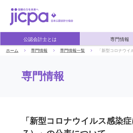
公認会計士とは
専門情報
ホーム
専門情報
専門情報一覧
「新型コロナウイ
専門情報
「新型コロナウイルス感染症