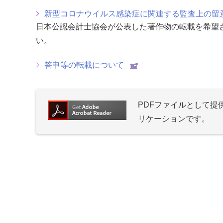
新型コロナウイルス感染症に関連する監査上の留
日本公認会計士協会が公表した著作物の転載を希望
い。
答申等の転載について
PDFファイルとして
リケーションです。