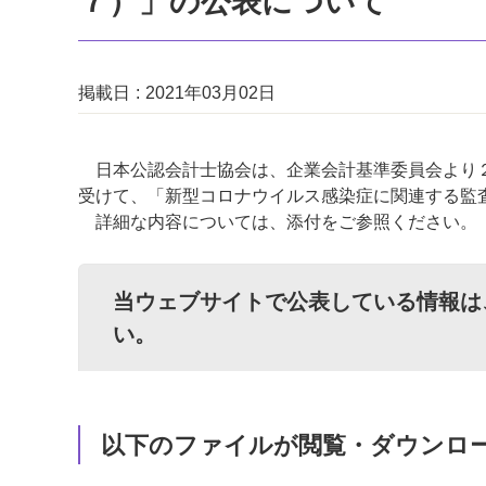
７）」の公表について
掲載日
2021年03月02日
日本公認会計士協会は、企業会計基準委員会より２月
受けて、「新型コロナウイルス感染症に関連する監
詳細な内容については、添付をご参照ください。
当ウェブサイトで公表している情報は
い。
以下のファイルが閲覧・ダウンロ