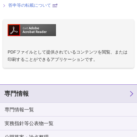
答申等の転載について
PDFファイルとして提供されているコンテンツを閲覧、または
印刷することができるアプリケーションです。
専門情報
専門情報一覧
実務指針等公表物一覧