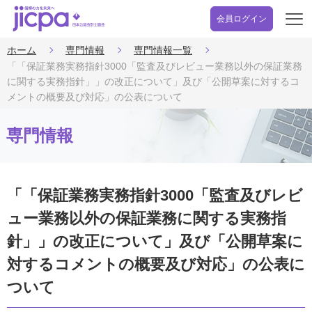
会員ログイン
開
く
ホーム
専門情報
専門情報一覧
「「保証業務実務指針3000「監査及びレビュー業務以外の保証業務
に関する実務指針」」の改正について」及び「公開草案に対するコ
メントの概要及び対応」の公表について
専門情報
「「保証業務実務指針3000「監査及びレビ
ュー業務以外の保証業務に関する実務指
針」」の改正について」及び「公開草案に
対するコメントの概要及び対応」の公表に
ついて