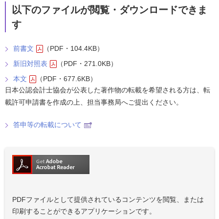
以下のファイルが閲覧・ダウンロードできま
す
前書文
（PDF・104.4KB）
新旧対照表
（PDF・271.0KB）
本文
（PDF・677.6KB）
日本公認会計士協会が公表した著作物の転載を希望される方は、転
載許可申請書を作成の上、担当事務局へご提出ください。
答申等の転載について
PDFファイルとして提供されているコンテンツを閲覧、または
印刷することができるアプリケーションです。