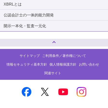
XBRLとは
公認会計士の一体的能力開発
開示一本化・監査一元化
ページトップへ
サイトマップ
ご利用条件／著作権について
情報セキュリティ基本方針
個人情報保護方針
お問い合わせ
関連サイト