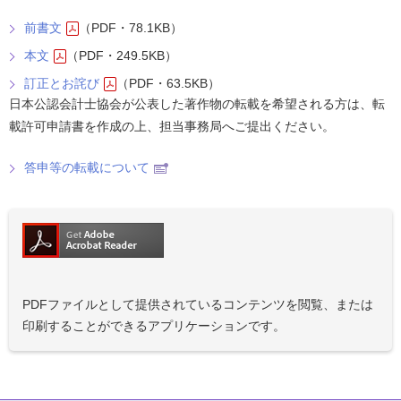
前書文
（PDF・78.1KB）
本文
（PDF・249.5KB）
訂正とお詫び
（PDF・63.5KB）
日本公認会計士協会が公表した著作物の転載を希望される方は、転
載許可申請書を作成の上、担当事務局へご提出ください。
答申等の転載について
PDFファイルとして提供されているコンテンツを閲覧、または
印刷することができるアプリケーションです。