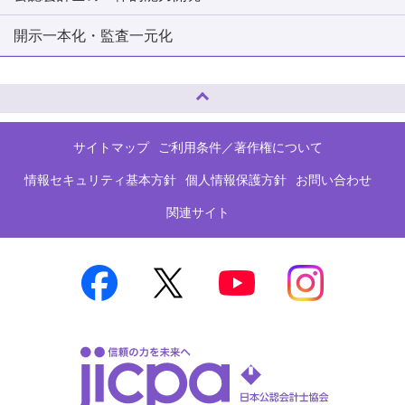
開示一本化・監査一元化
ページトップへ
サイトマップ
ご利用条件／著作権について
情報セキュリティ基本方針
個人情報保護方針
お問い合わせ
関連サイト