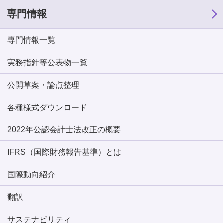
専門情報
専門情報一覧
実務指針等公表物一覧
公開草案・論点整理
各種様式ダウンロード
2022年公認会計士法改正の概要
IFRS（国際財務報告基準）とは
国際動向紹介
翻訳
サステナビリティ