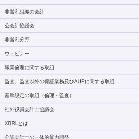
非営利組織の会計
公会計協議会
非営利分野
ウェビナー
職業倫理に関する取組
監査、監査以外の保証業務及びAUPに関する取組
基準設定の取組（倫理・監査）
社外役員会計士協議会
XBRLとは
公認会計士の一体的能力開発