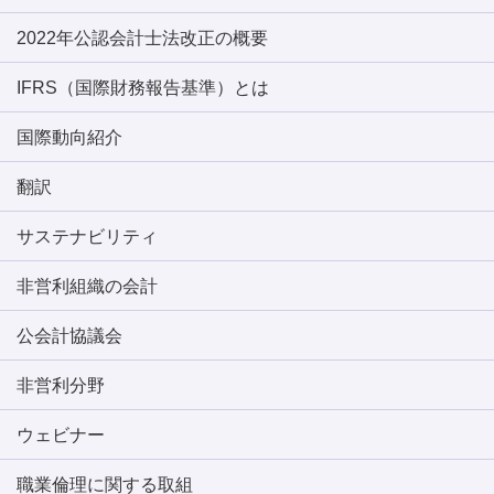
2022年公認会計士法改正の概要
IFRS（国際財務報告基準）とは
国際動向紹介
翻訳
サステナビリティ
非営利組織の会計
公会計協議会
非営利分野
ウェビナー
職業倫理に関する取組