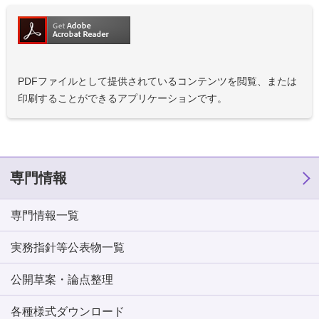
PDFファイルとして提供されているコンテンツを閲覧、または
印刷することができるアプリケーションです。
専門情報
専門情報一覧
実務指針等公表物一覧
公開草案・論点整理
各種様式ダウンロード