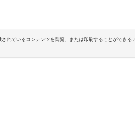
提供されているコンテンツを閲覧、または印刷することができる