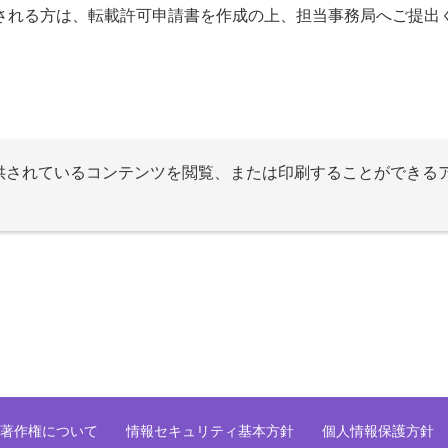
される方は、転載許可申請書を作成の上、担当事務局へご提出
提供されているコンテンツを閲覧、または印刷することができる
著作権について
情報セキュリティ基本方針
個人情報保護方針