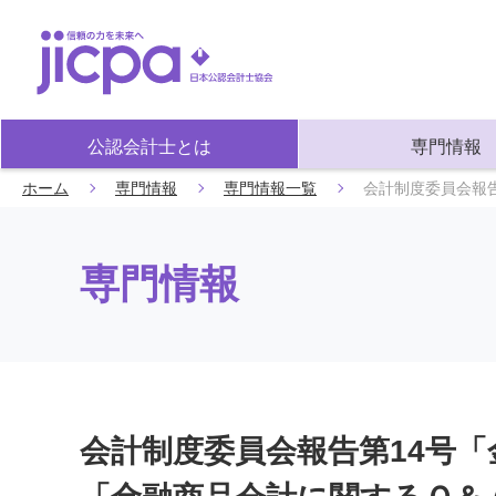
公認会計士とは
専門情報
ホーム
専門情報
専門情報一覧
会計制度委員会報
専門情報
会計制度委員会報告第14号