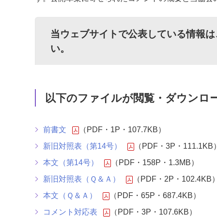
当ウェブサイトで公表している情報は
い。
以下のファイルが閲覧・ダウンロ
前書文
（PDF・1P・107.7KB）
新旧対照表（第14号）
（PDF・3P・111.1KB
本文（第14号）
（PDF・158P・1.3MB）
新旧対照表（Ｑ＆Ａ）
（PDF・2P・102.4KB
本文（Ｑ＆Ａ）
（PDF・65P・687.4KB）
コメント対応表
（PDF・3P・107.6KB）