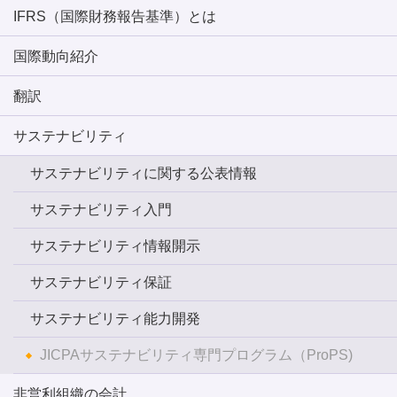
IFRS（国際財務報告基準）とは
国際動向紹介
翻訳
サステナビリティ
サステナビリティに関する公表情報
サステナビリティ入門
サステナビリティ情報開示
サステナビリティ保証
サステナビリティ能力開発
JICPAサステナビリティ専門プログラム（ProPS)
非営利組織の会計