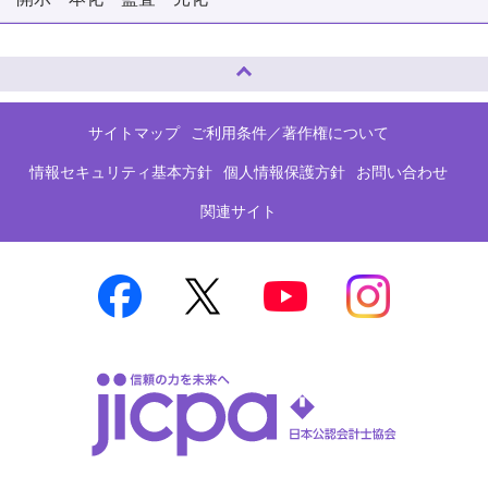
ページトップへ
サイトマップ
ご利用条件／著作権について
情報セキュリティ基本方針
個人情報保護方針
お問い合わせ
関連サイト