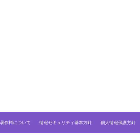
著作権について
情報セキュリティ基本方針
個人情報保護方針