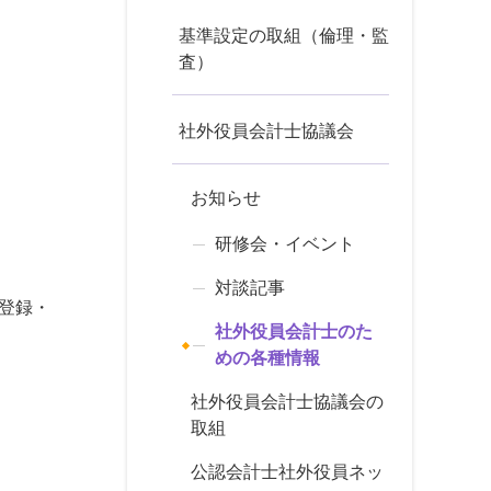
基準設定の取組（倫理・監
査）
社外役員会計士協議会
お知らせ
研修会・イベント
対談記事
「登録・
社外役員会計士のた
めの各種情報
社外役員会計士協議会の
取組
公認会計士社外役員ネッ