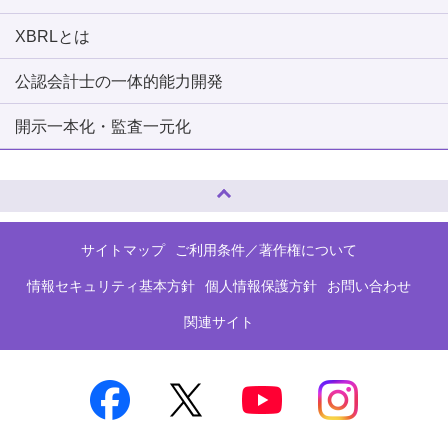
XBRLとは
公認会計士の一体的能力開発
開示一本化・監査一元化
ページトップへ
サイトマップ
ご利用条件／著作権について
情報セキュリティ基本方針
個人情報保護方針
お問い合わせ
関連サイト