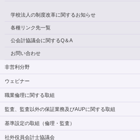
学校法人の制度改革に関するお知らせ
各種リンク先一覧
公会計協議会に関するQ＆A
お問い合わせ
非営利分野
ウェビナー
職業倫理に関する取組
監査、監査以外の保証業務及びAUPに関する取組
基準設定の取組（倫理・監査）
社外役員会計士協議会