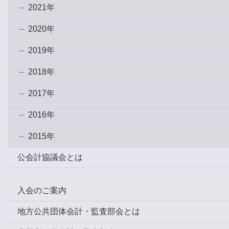
2021年
2020年
2019年
2018年
2017年
2016年
2015年
公会計協議会とは
入会のご案内
地方公共団体会計・監査部会とは