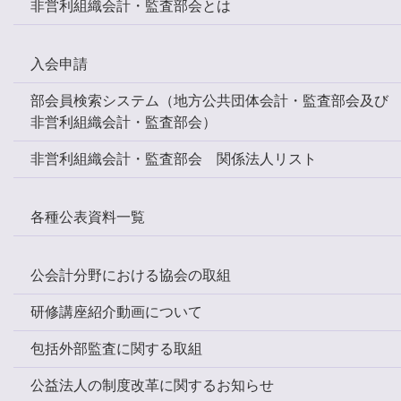
非営利組織会計・監査部会とは
入会申請
部会員検索システム（地方公共団体会計・監査部会及び
非営利組織会計・監査部会）
非営利組織会計・監査部会 関係法人リスト
各種公表資料一覧
公会計分野における協会の取組
研修講座紹介動画について
包括外部監査に関する取組
公益法人の制度改革に関するお知らせ