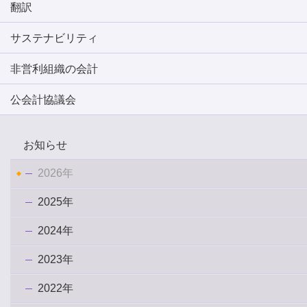
翻訳
サステナビリティ
非営利組織の会計
公会計協議会
お知らせ
2026年
2025年
2024年
2023年
2022年