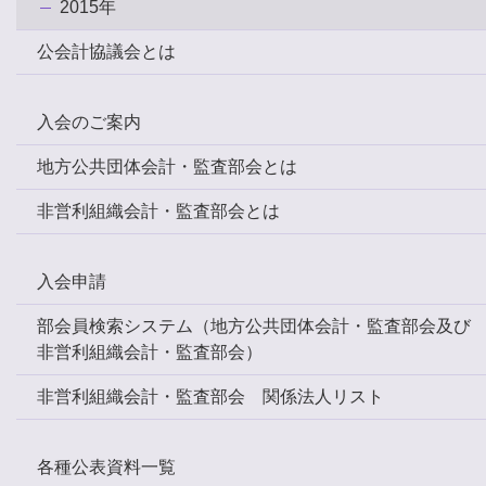
2015年
公会計協議会とは
入会のご案内
地方公共団体会計・監査部会とは
非営利組織会計・監査部会とは
入会申請
部会員検索システム（地方公共団体会計・監査部会及び
非営利組織会計・監査部会）
非営利組織会計・監査部会 関係法人リスト
各種公表資料一覧