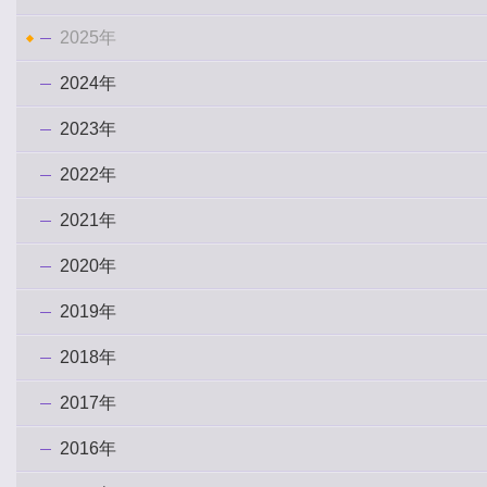
2025年
2024年
2023年
2022年
2021年
2020年
2019年
2018年
2017年
2016年