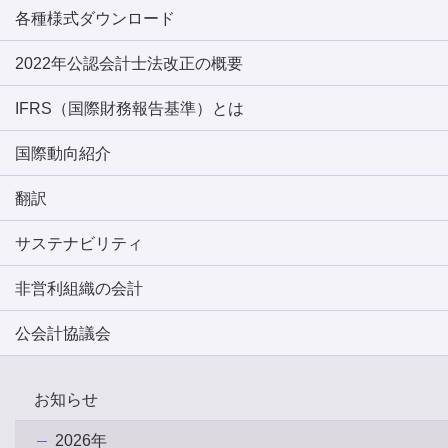
各種様式ダウンロード
2022年公認会計士法改正の概要
IFRS（国際財務報告基準）とは
国際動向紹介
翻訳
サステナビリティ
非営利組織の会計
公会計協議会
お知らせ
2026年