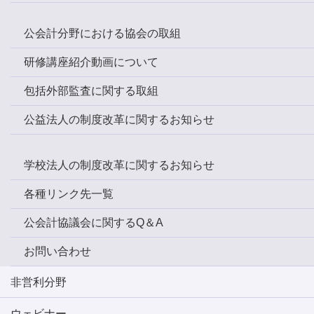
公会計分野における協会の取組
研修講座紹介動画について
包括外部監査に関する取組
公益法人の制度改革に関するお知らせ
学校法人の制度改革に関するお知らせ
各種リンク先一覧
公会計協議会に関するQ＆A
お問い合わせ
非営利分野
ウェビナー