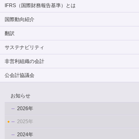
IFRS（国際財務報告基準）とは
国際動向紹介
翻訳
サステナビリティ
非営利組織の会計
公会計協議会
お知らせ
2026年
2025年
2024年