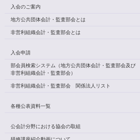
入会のご案内
地方公共団体会計・監査部会とは
非営利組織会計・監査部会とは
入会申請
部会員検索システム（地方公共団体会計・監査部会及び
非営利組織会計・監査部会）
非営利組織会計・監査部会 関係法人リスト
各種公表資料一覧
公会計分野における協会の取組
研修講座紹介動画について