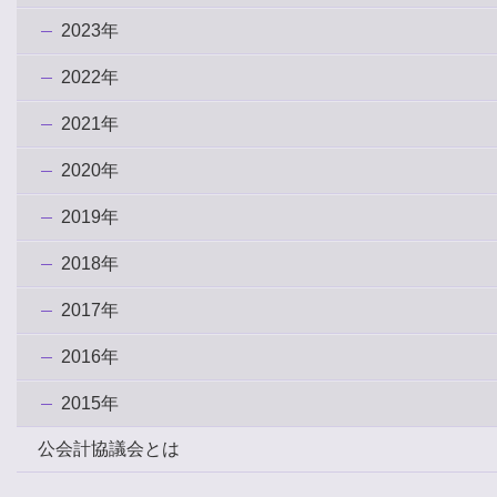
2023年
2022年
2021年
2020年
2019年
2018年
2017年
2016年
2015年
公会計協議会とは