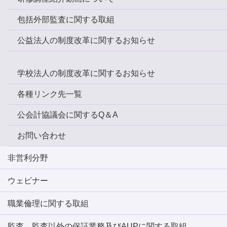
包括外部監査に関する取組
公益法人の制度改革に関するお知らせ
学校法人の制度改革に関するお知らせ
各種リンク先一覧
公会計協議会に関するQ＆A
お問い合わせ
非営利分野
ウェビナー
職業倫理に関する取組
監査、監査以外の保証業務及びAUPに関する取組