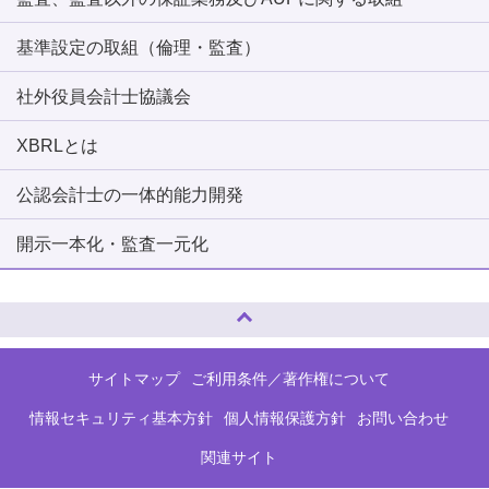
基準設定の取組（倫理・監査）
社外役員会計士協議会
XBRLとは
公認会計士の一体的能力開発
開示一本化・監査一元化
ページトップへ
サイトマップ
ご利用条件／著作権について
情報セキュリティ基本方針
個人情報保護方針
お問い合わせ
関連サイト