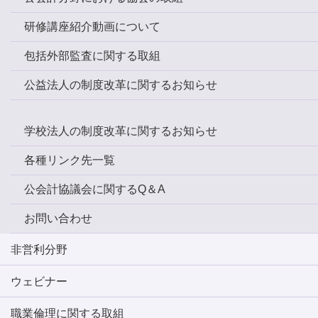
研修講座紹介動画について
包括外部監査に関する取組
公益法人の制度改革に関するお知らせ
学校法人の制度改革に関するお知らせ
各種リンク先一覧
公会計協議会に関するQ＆A
お問い合わせ
非営利分野
ウェビナー
職業倫理に関する取組