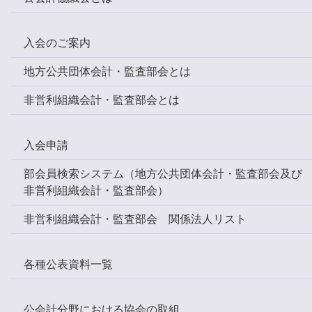
入会のご案内
地方公共団体会計・監査部会とは
非営利組織会計・監査部会とは
入会申請
部会員検索システム（地方公共団体会計・監査部会及び
非営利組織会計・監査部会）
非営利組織会計・監査部会 関係法人リスト
各種公表資料一覧
公会計分野における協会の取組