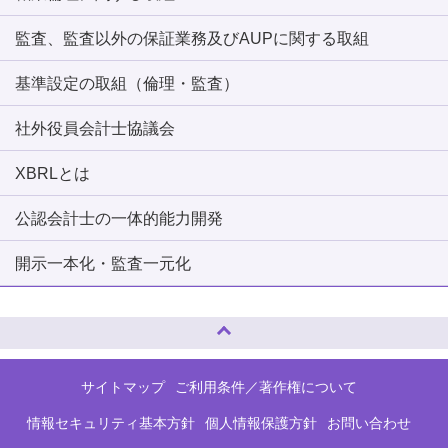
監査、監査以外の保証業務及びAUPに関する取組
基準設定の取組（倫理・監査）
社外役員会計士協議会
XBRLとは
公認会計士の一体的能力開発
開示一本化・監査一元化
ページトップへ
サイトマップ
ご利用条件／著作権について
情報セキュリティ基本方針
個人情報保護方針
お問い合わせ