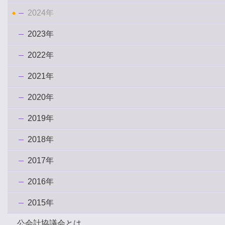
2024年
2023年
2022年
2021年
2020年
2019年
2018年
2017年
2016年
2015年
公会計協議会とは