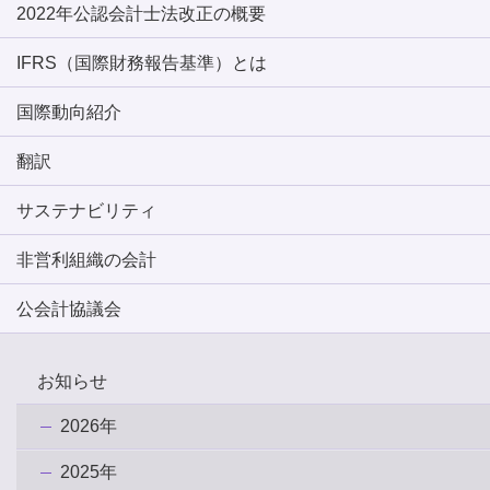
2022年公認会計士法改正の概要
IFRS（国際財務報告基準）とは
国際動向紹介
翻訳
サステナビリティ
非営利組織の会計
公会計協議会
お知らせ
2026年
2025年