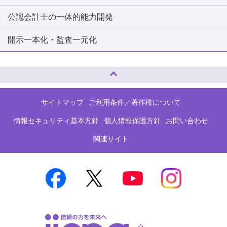
公認会計士の一体的能力開発
開示一本化・監査一元化
ページトップへ
サイトマップ
ご利用条件／著作権について
情報セキュリティ基本方針
個人情報保護方針
お問い合わせ
関連サイト