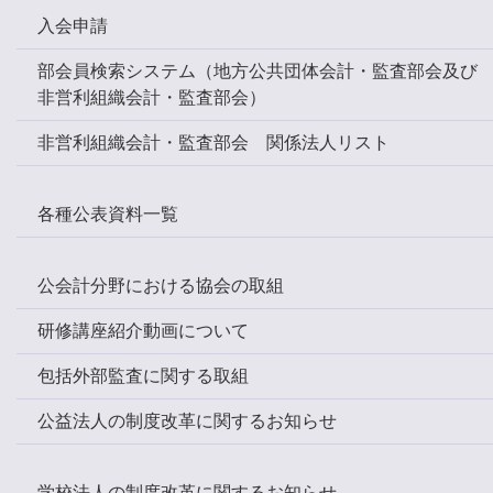
入会申請
部会員検索システム（地方公共団体会計・監査部会及び
非営利組織会計・監査部会）
非営利組織会計・監査部会 関係法人リスト
各種公表資料一覧
公会計分野における協会の取組
研修講座紹介動画について
包括外部監査に関する取組
公益法人の制度改革に関するお知らせ
学校法人の制度改革に関するお知らせ