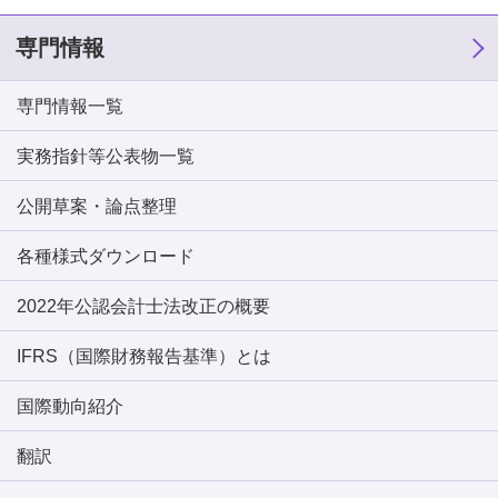
専門情報
専門情報一覧
実務指針等公表物一覧
公開草案・論点整理
各種様式ダウンロード
2022年公認会計士法改正の概要
IFRS（国際財務報告基準）とは
国際動向紹介
翻訳