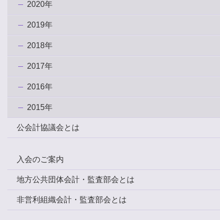
2020年
2019年
2018年
2017年
2016年
2015年
公会計協議会とは
入会のご案内
地方公共団体会計・監査部会とは
非営利組織会計・監査部会とは