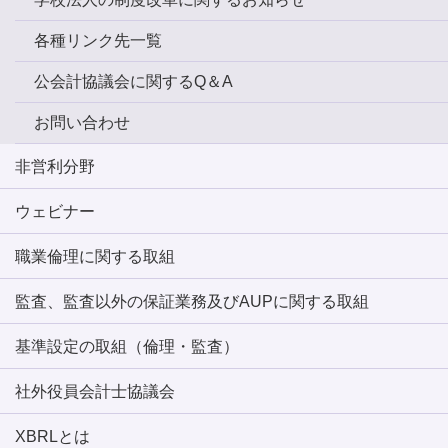
各種リンク先一覧
公会計協議会に関するQ＆A
お問い合わせ
非営利分野
ウェビナー
職業倫理に関する取組
監査、監査以外の保証業務及びAUPに関する取組
基準設定の取組（倫理・監査）
社外役員会計士協議会
XBRLとは