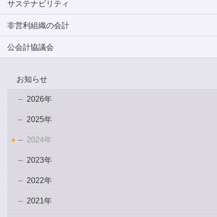
サステナビリティ
非営利組織の会計
公会計協議会
お知らせ
2026年
2025年
2024年
2023年
2022年
2021年