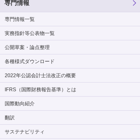
専門情報
専門情報一覧
実務指針等公表物一覧
公開草案・論点整理
各種様式ダウンロード
2022年公認会計士法改正の概要
IFRS（国際財務報告基準）とは
国際動向紹介
翻訳
サステナビリティ