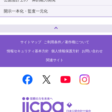
開示一本化・監査一元化
ページトップへ
サイトマップ
ご利用条件／著作権について
情報セキュリティ基本方針
個人情報保護方針
お問い合わせ
関連サイト