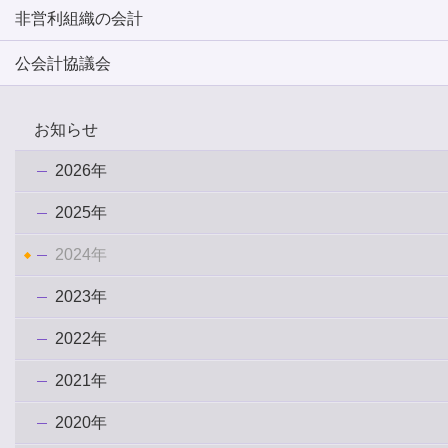
非営利組織の会計
公会計協議会
お知らせ
2026年
2025年
2024年
2023年
2022年
2021年
2020年