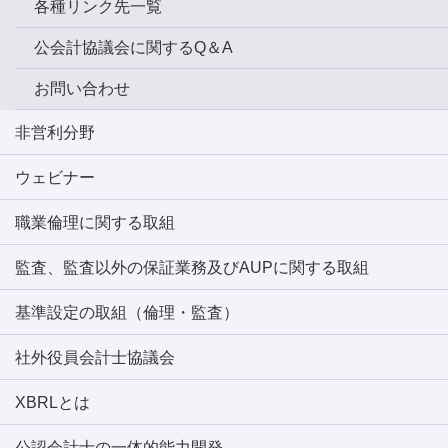
各種リンク先一覧
公会計協議会に関するQ＆A
お問い合わせ
非営利分野
ウェビナー
職業倫理に関する取組
監査、監査以外の保証業務及びAUPに関する取組
基準設定の取組（倫理・監査）
社外役員会計士協議会
XBRLとは
公認会計士の一体的能力開発