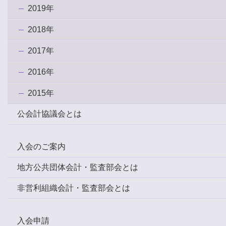
2019年
2018年
2017年
2016年
2015年
公会計協議会とは
入会のご案内
地方公共団体会計・監査部会とは
非営利組織会計・監査部会とは
入会申請