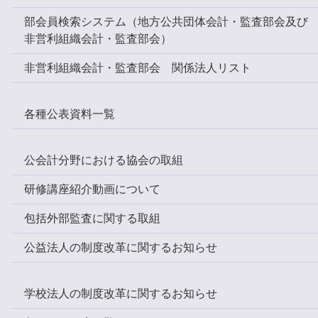
部会員検索システム（地方公共団体会計・監査部会及び
非営利組織会計・監査部会）
非営利組織会計・監査部会 関係法人リスト
各種公表資料一覧
公会計分野における協会の取組
研修講座紹介動画について
包括外部監査に関する取組
公益法人の制度改革に関するお知らせ
学校法人の制度改革に関するお知らせ