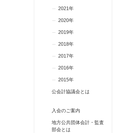
2021年
2020年
2019年
2018年
2017年
2016年
2015年
公会計協議会とは
入会のご案内
地方公共団体会計・監査
部会とは