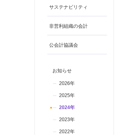
サステナビリティ
非営利組織の会計
公会計協議会
お知らせ
2026年
2025年
2024年
2023年
2022年