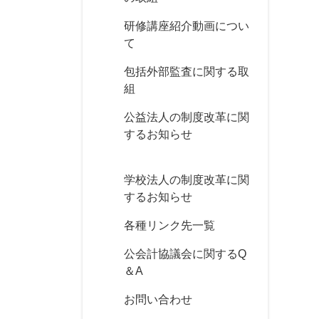
研修講座紹介動画につい
て
包括外部監査に関する取
組
公益法人の制度改革に関
するお知らせ
学校法人の制度改革に関
するお知らせ
各種リンク先一覧
公会計協議会に関するQ
＆A
お問い合わせ