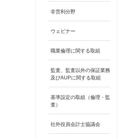
非営利分野
ウェビナー
職業倫理に関する取組
監査、監査以外の保証業務
及びAUPに関する取組
基準設定の取組（倫理・監
査）
社外役員会計士協議会