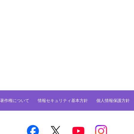
著作権について
情報セキュリティ基本方針
個人情報保護方針