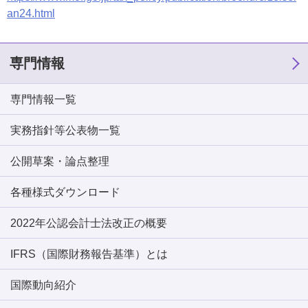
an24.html
専門情報
専門情報一覧
実務指針等公表物一覧
公開草案・論点整理
各種様式ダウンロード
2022年公認会計士法改正の概要
IFRS（国際財務報告基準）とは
国際動向紹介