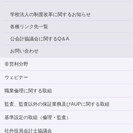
学校法人の制度改革に関するお知らせ
各種リンク先一覧
公会計協議会に関するQ＆A
お問い合わせ
非営利分野
ウェビナー
職業倫理に関する取組
監査、監査以外の保証業務及びAUPに関する取組
基準設定の取組（倫理・監査）
社外役員会計士協議会