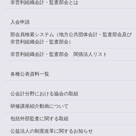
非営利組織会計・監査部会とは
入会申請
部会員検索システム（地方公共団体会計・監査部会及び
非営利組織会計・監査部会）
非営利組織会計・監査部会 関係法人リスト
各種公表資料一覧
公会計分野における協会の取組
研修講座紹介動画について
包括外部監査に関する取組
公益法人の制度改革に関するお知らせ