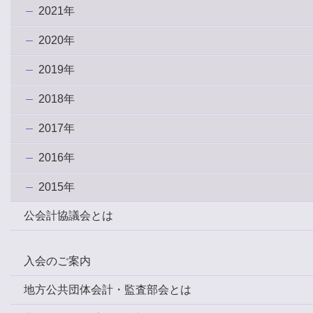
2021年
2020年
2019年
2018年
2017年
2016年
2015年
公会計協議会とは
入会のご案内
地方公共団体会計・監査部会とは