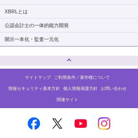
XBRLとは
公認会計士の一体的能力開発
開示一本化・監査一元化
ページトップへ
サイトマップ
ご利用条件／著作権について
情報セキュリティ基本方針
個人情報保護方針
お問い合わせ
関連サイト