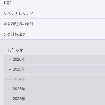
翻訳
サステナビリティ
非営利組織の会計
公会計協議会
お知らせ
2026年
2025年
2024年
2023年
2022年