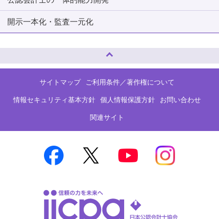
開示一本化・監査一元化
ページトップへ
サイトマップ
ご利用条件／著作権について
情報セキュリティ基本方針
個人情報保護方針
お問い合わせ
関連サイト