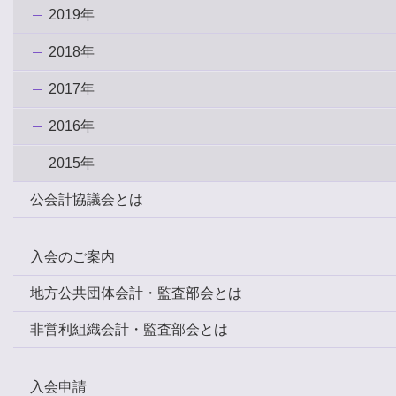
2019年
2018年
2017年
2016年
2015年
公会計協議会とは
入会のご案内
地方公共団体会計・監査部会とは
非営利組織会計・監査部会とは
入会申請