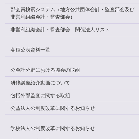
部会員検索システム（地方公共団体会計・監査部会及び
非営利組織会計・監査部会）
非営利組織会計・監査部会 関係法人リスト
各種公表資料一覧
公会計分野における協会の取組
研修講座紹介動画について
包括外部監査に関する取組
公益法人の制度改革に関するお知らせ
学校法人の制度改革に関するお知らせ