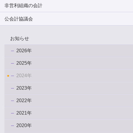
非営利組織の会計
公会計協議会
お知らせ
2026年
2025年
2024年
2023年
2022年
2021年
2020年