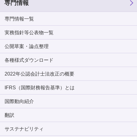
専門情報
専門情報一覧
実務指針等公表物一覧
公開草案・論点整理
各種様式ダウンロード
2022年公認会計士法改正の概要
IFRS（国際財務報告基準）とは
国際動向紹介
翻訳
サステナビリティ