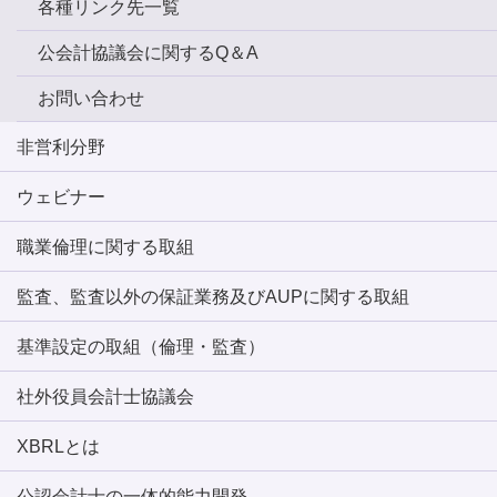
各種リンク先一覧
公会計協議会に関するQ＆A
お問い合わせ
非営利分野
ウェビナー
職業倫理に関する取組
監査、監査以外の保証業務及びAUPに関する取組
基準設定の取組（倫理・監査）
社外役員会計士協議会
XBRLとは
公認会計士の一体的能力開発