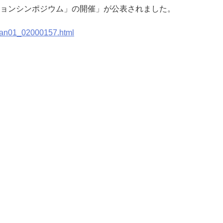
ーションシンポジウム」の開催」が公表されました。
kan01_02000157.html