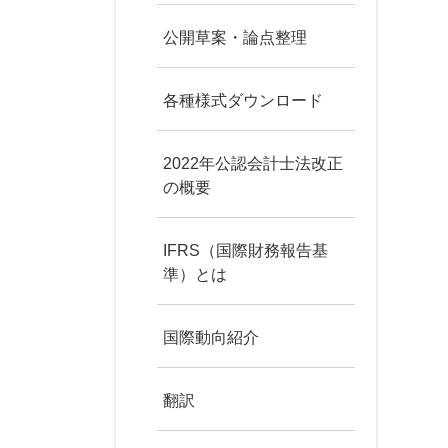
公開草案・論点整理
各種様式ダウンロード
2022年公認会計士法改正
の概要
IFRS（国際財務報告基
準）とは
国際動向紹介
翻訳