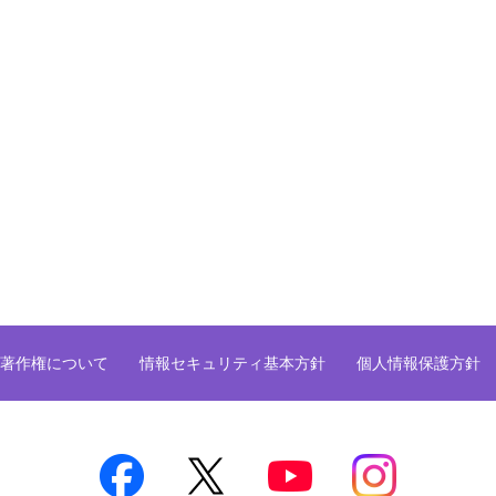
著作権について
情報セキュリティ基本方針
個人情報保護方針