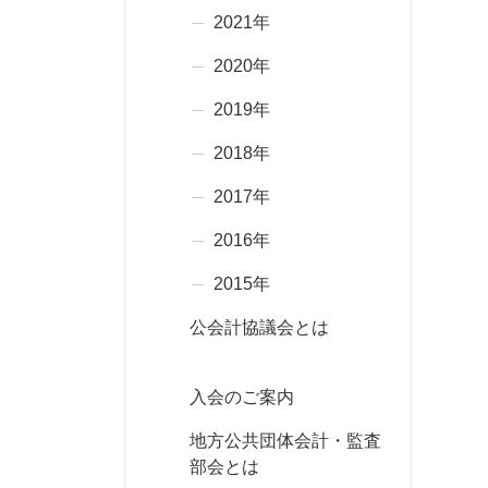
2021年
2020年
2019年
2018年
2017年
2016年
2015年
公会計協議会とは
入会のご案内
地方公共団体会計・監査
部会とは