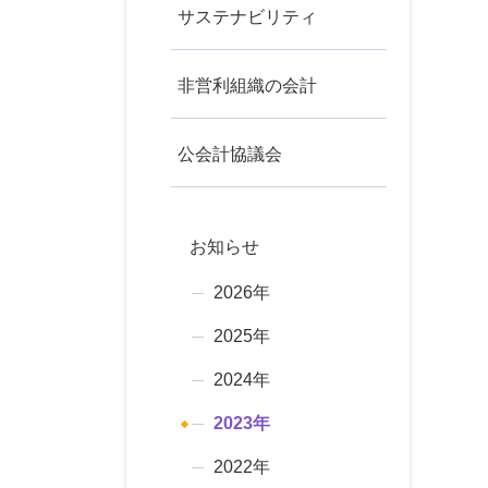
サステナビリティ
非営利組織の会計
公会計協議会
お知らせ
2026年
2025年
2024年
2023年
2022年