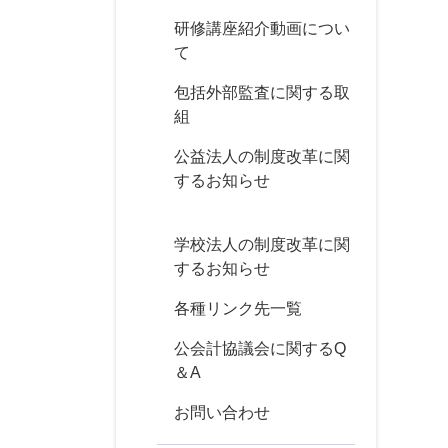
研修講座紹介動画につい
て
包括外部監査に関する取
組
公益法人の制度改革に関
するお知らせ
学校法人の制度改革に関
するお知らせ
各種リンク先一覧
公会計協議会に関するQ
＆A
お問い合わせ