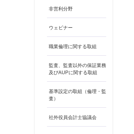
非営利分野
ウェビナー
職業倫理に関する取組
監査、監査以外の保証業務
及びAUPに関する取組
基準設定の取組（倫理・監
査）
社外役員会計士協議会