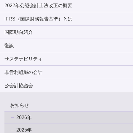
2022年公認会計士法改正の概要
IFRS（国際財務報告基準）とは
国際動向紹介
翻訳
サステナビリティ
非営利組織の会計
公会計協議会
お知らせ
2026年
2025年