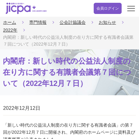
会員ログイン
開
く
ホーム
専門情報
公会計協議会
お知らせ
2022年
内閣府：新しい時代の公益法人制度の在り方に関する有識者会議第
７回について（2022年12月７日）
内閣府：新しい時代の公益法人制度の
在り方に関する有識者会議第７回につ
いて（2022年12月７日）
2022年12月12日
「新しい時代の公益法人制度の在り方に関する有識者会議」の第７
回が2022年12月７日に開催され、内閣府のホームページに資料及び