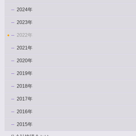
2024年
2023年
2022年
2021年
2020年
2019年
2018年
2017年
2016年
2015年