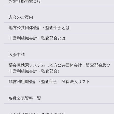
公会計協議会とは
入会のご案内
地方公共団体会計・監査部会とは
非営利組織会計・監査部会とは
入会申請
部会員検索システム（地方公共団体会計・監査部会及び
非営利組織会計・監査部会）
非営利組織会計・監査部会 関係法人リスト
各種公表資料一覧