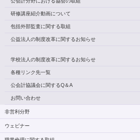
公会計分野における協会の取組
研修講座紹介動画について
包括外部監査に関する取組
公益法人の制度改革に関するお知らせ
学校法人の制度改革に関するお知らせ
各種リンク先一覧
公会計協議会に関するQ＆A
お問い合わせ
非営利分野
ウェビナー
職業倫理に関する取組