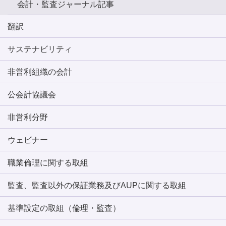
会計・監査ジャーナル記事
翻訳
サステナビリティ
非営利組織の会計
公会計協議会
非営利分野
ウェビナー
職業倫理に関する取組
監査、監査以外の保証業務及びAUPに関する取組
基準設定の取組（倫理・監査）