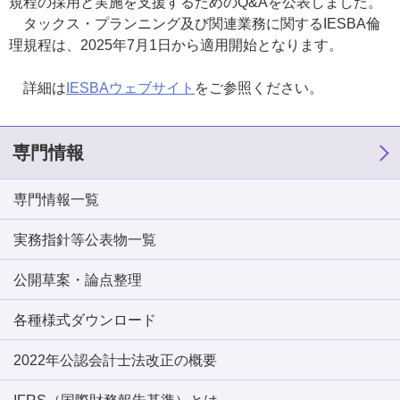
規程の採用と実施を支援するためのQ&Aを公表しました。
タックス・プランニング及び関連業務に関するIESBA倫
理規程は、2025年7月1日から適用開始となります。
詳細は
IESBAウェブサイト
をご参照ください。
専門情報
専門情報一覧
実務指針等公表物一覧
公開草案・論点整理
各種様式ダウンロード
2022年公認会計士法改正の概要