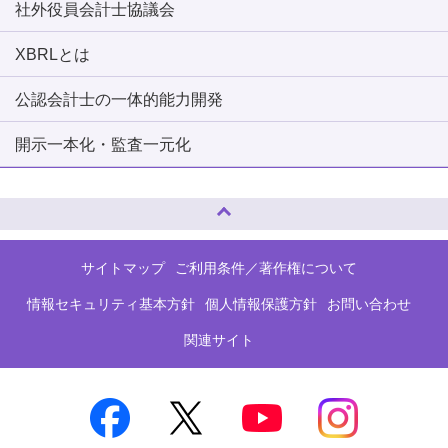
社外役員会計士協議会
XBRLとは
公認会計士の一体的能力開発
開示一本化・監査一元化
ページトップへ
サイトマップ
ご利用条件／著作権について
情報セキュリティ基本方針
個人情報保護方針
お問い合わせ
関連サイト