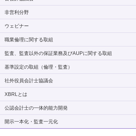
非営利分野
ウェビナー
職業倫理に関する取組
監査、監査以外の保証業務及びAUPに関する取組
基準設定の取組（倫理・監査）
社外役員会計士協議会
XBRLとは
公認会計士の一体的能力開発
開示一本化・監査一元化