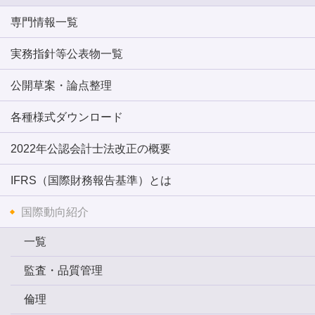
専門情報一覧
実務指針等公表物一覧
公開草案・論点整理
各種様式ダウンロード
2022年公認会計士法改正の概要
IFRS（国際財務報告基準）とは
国際動向紹介
一覧
監査・品質管理
倫理