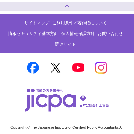
ページトップへ
サイトマップ
ご利用条件／著作権について
情報セキュリティ基本方針
個人情報保護方針
お問い合わせ
関連サイト
Copyright © The Japanese Institute of Certified Public Accountants. All