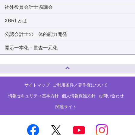
社外役員会計士協議会
XBRLとは
公認会計士の一体的能力開発
開示一本化・監査一元化
ページトップへ
サイトマップ
ご利用条件／著作権について
情報セキュリティ基本方針
個人情報保護方針
お問い合わせ
関連サイト