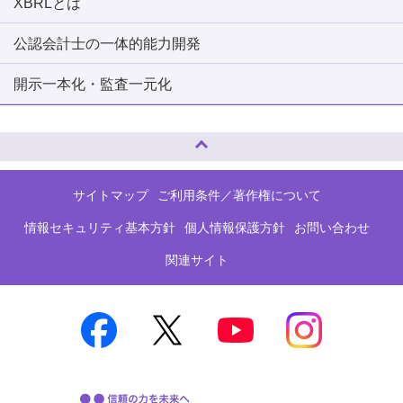
XBRLとは
公認会計士の一体的能力開発
開示一本化・監査一元化
ページトップへ
サイトマップ
ご利用条件／著作権について
情報セキュリティ基本方針
個人情報保護方針
お問い合わせ
関連サイト