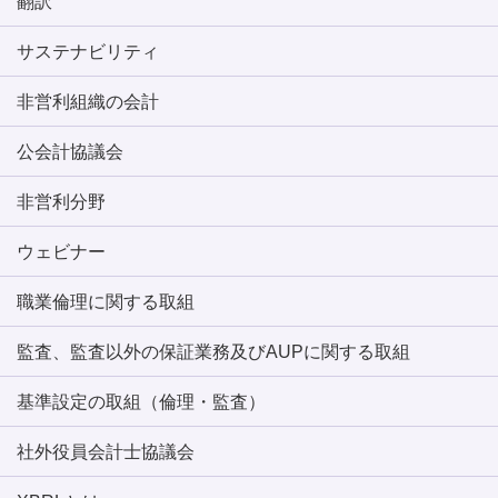
翻訳
サステナビリティ
非営利組織の会計
公会計協議会
非営利分野
ウェビナー
職業倫理に関する取組
監査、監査以外の保証業務及びAUPに関する取組
基準設定の取組（倫理・監査）
社外役員会計士協議会