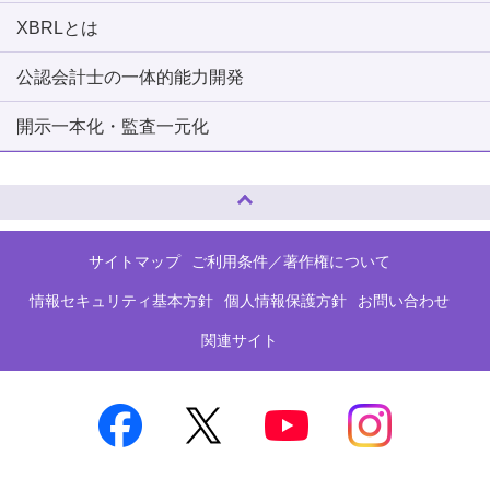
XBRLとは
公認会計士の一体的能力開発
開示一本化・監査一元化
ページトップへ
サイトマップ
ご利用条件／著作権について
情報セキュリティ基本方針
個人情報保護方針
お問い合わせ
関連サイト