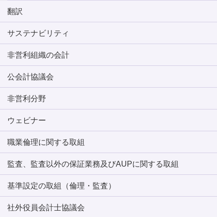
翻訳
サステナビリティ
非営利組織の会計
公会計協議会
非営利分野
ウェビナー
職業倫理に関する取組
監査、監査以外の保証業務及びAUPに関する取組
基準設定の取組（倫理・監査）
社外役員会計士協議会