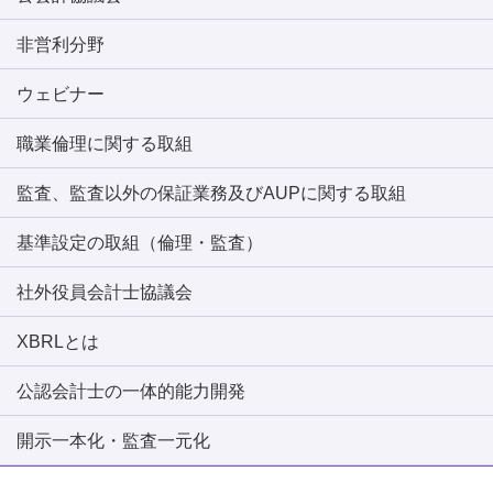
非営利分野
ウェビナー
職業倫理に関する取組
監査、監査以外の保証業務及びAUPに関する取組
基準設定の取組（倫理・監査）
社外役員会計士協議会
XBRLとは
公認会計士の一体的能力開発
開示一本化・監査一元化