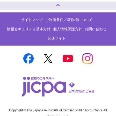
ページトップへ
サイトマップ
ご利用条件／著作権について
情報セキュリティ基本方針
個人情報保護方針
お問い合わせ
関連サイト
Copyright © The Japanese Institute of Certified Public Accountants. All