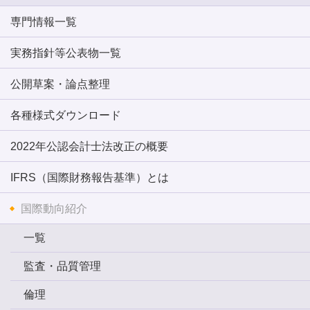
専門情報一覧
実務指針等公表物一覧
公開草案・論点整理
各種様式ダウンロード
2022年公認会計士法改正の概要
IFRS（国際財務報告基準）とは
国際動向紹介
一覧
監査・品質管理
倫理