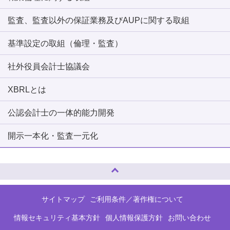
監査、監査以外の保証業務及びAUPに関する取組
基準設定の取組（倫理・監査）
社外役員会計士協議会
XBRLとは
公認会計士の一体的能力開発
開示一本化・監査一元化
ページトップへ
サイトマップ
ご利用条件／著作権について
情報セキュリティ基本方針
個人情報保護方針
お問い合わせ