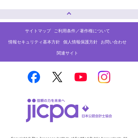
ページトップへ
サイトマップ
ご利用条件／著作権について
情報セキュリティ基本方針
個人情報保護方針
お問い合わせ
関連サイト