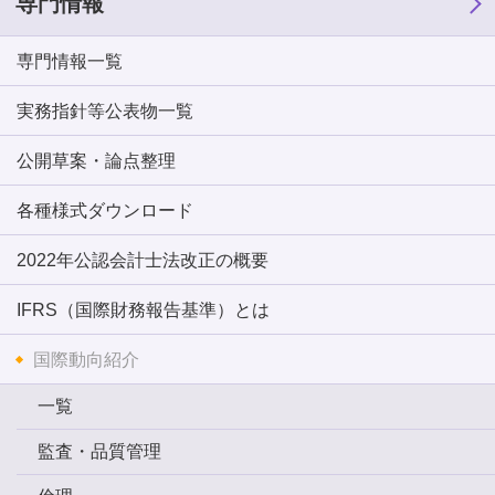
専門情報
専門情報一覧
実務指針等公表物一覧
公開草案・論点整理
各種様式ダウンロード
2022年公認会計士法改正の概要
IFRS（国際財務報告基準）とは
国際動向紹介
一覧
監査・品質管理