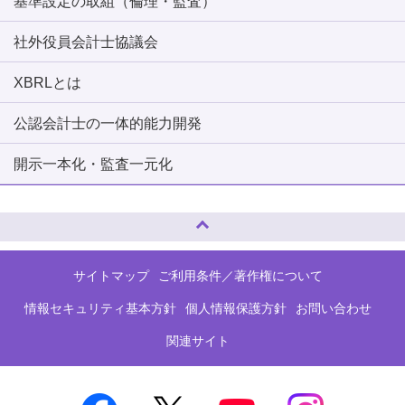
基準設定の取組（倫理・監査）
社外役員会計士協議会
XBRLとは
公認会計士の一体的能力開発
開示一本化・監査一元化
ページトップへ
サイトマップ
ご利用条件／著作権について
情報セキュリティ基本方針
個人情報保護方針
お問い合わせ
関連サイト