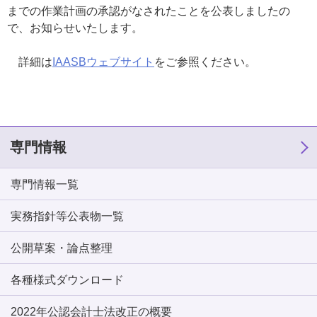
までの作業計画の承認がなされたことを公表しましたの
で、お知らせいたします。
詳細は
IAASBウェブサイト
をご参照ください。
専門情報
専門情報一覧
実務指針等公表物一覧
公開草案・論点整理
各種様式ダウンロード
2022年公認会計士法改正の概要