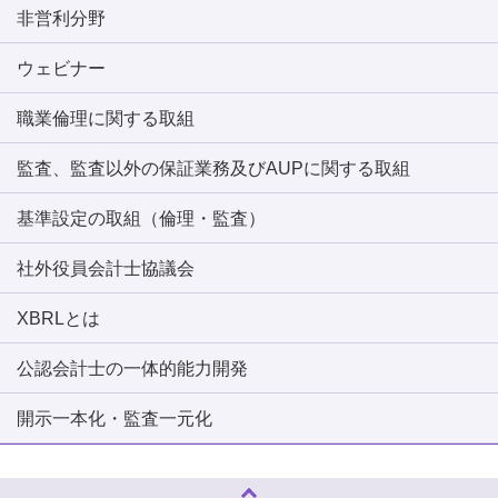
非営利分野
ウェビナー
職業倫理に関する取組
監査、監査以外の保証業務及びAUPに関する取組
基準設定の取組（倫理・監査）
社外役員会計士協議会
XBRLとは
公認会計士の一体的能力開発
開示一本化・監査一元化
ページトップへ