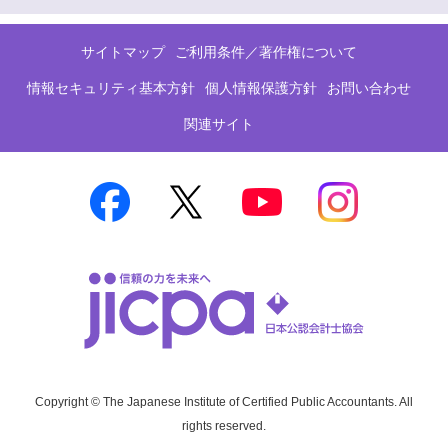
サイトマップ
ご利用条件／著作権について
情報セキュリティ基本方針
個人情報保護方針
お問い合わせ
関連サイト
Copyright © The Japanese Institute of Certified Public Accountants. All
rights reserved.