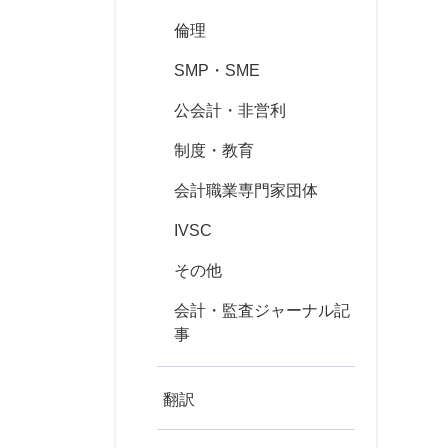
倫理
SMP・SME
公会計・非営利
制度・教育
会計職業専門家団体
IVSC
その他
会計・監査ジャーナル記
事
翻訳