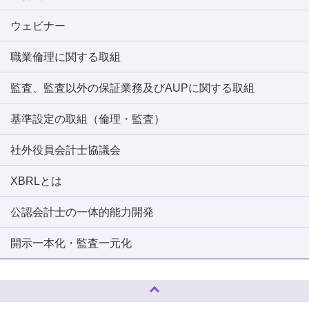
ウェビナー
職業倫理に関する取組
監査、監査以外の保証業務及びAUPに関する取組
基準設定の取組（倫理・監査）
社外役員会計士協議会
XBRLとは
公認会計士の一体的能力開発
開示一本化・監査一元化
ページトップへ