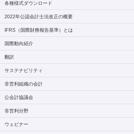
各種様式ダウンロード
2022年公認会計士法改正の概要
IFRS（国際財務報告基準）とは
国際動向紹介
翻訳
サステナビリティ
非営利組織の会計
公会計協議会
非営利分野
ウェビナー