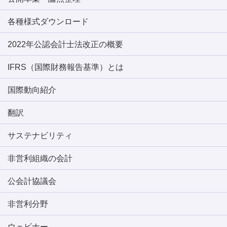
各種様式ダウンロード
2022年公認会計士法改正の概要
IFRS（国際財務報告基準）とは
国際動向紹介
翻訳
サステナビリティ
非営利組織の会計
公会計協議会
非営利分野
ウェビナー