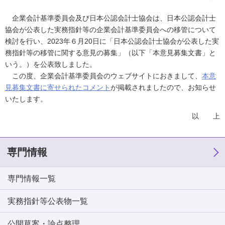
企業会計基準委員会及び日本公認会計士協会は、日本公認会計士
協会が公表した実務指針等の企業会計基準委員会への移管について
検討を行い、2023年６月20日に「日本公認会計士協会が公表した実
務指針等の移管に関する意見の募集」（以下「本意見募集文書」と
いう。）を公表致しました。
この度、企業会計基準委員会のウェブサイトにおきまして、
本意
見募集文書に寄せられたコメント
が掲載されましたので、お知らせ
いたします。
以 上
専門情報
専門情報一覧
実務指針等公表物一覧
公開草案・論点整理