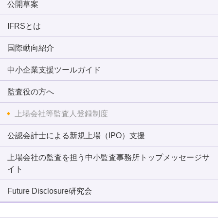
公開草案
IFRSとは
国際動向紹介
中小企業支援ツールガイド
監査役の方へ
上場会社等監査人登録制度
公認会計士による新規上場（IPO）支援
上場会社の監査を担う中小監査事務所トップメッセージサ
イト
Future Disclosure研究会