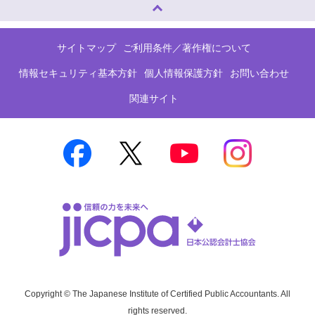
ページトップへ
サイトマップ
ご利用条件／著作権について
情報セキュリティ基本方針
個人情報保護方針
お問い合わせ
関連サイト
Copyright © The Japanese Institute of Certified Public Accountants. All
rights reserved.