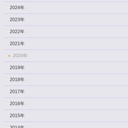
2024年
2023年
2022年
2021年
2020年
2019年
2018年
2017年
2016年
2015年
2014年