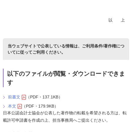
以 上
当ウェブサイトで公表している情報は、
ご利用条件/著作権につ
いて
に従ってご利用ください。
以下のファイルが閲覧・ダウンロードできま
す
前書文
（PDF・137.1KB）
本文
（PDF・179.9KB）
日本公認会計士協会が公表した著作物の転載を希望される方は、転
載許可申請書を作成の上、担当事務局へご提出ください。