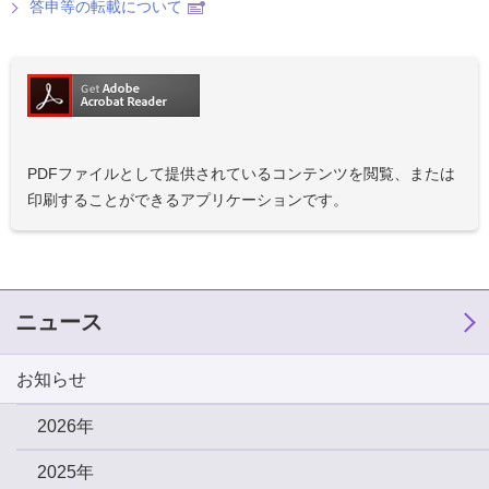
答申等の転載について
PDFファイルとして提供されているコンテンツを閲覧、または
印刷することができるアプリケーションです。
ニュース
お知らせ
2026年
2025年