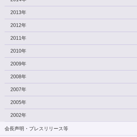
2013年
2012年
2011年
2010年
2009年
2008年
2007年
2005年
2002年
会長声明・プレスリリース等