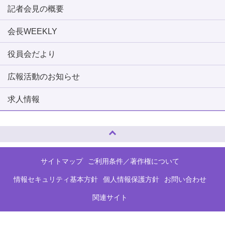
記者会見の概要
会長WEEKLY
役員会だより
広報活動のお知らせ
求人情報
ページトップへ
サイトマップ
ご利用条件／著作権について
情報セキュリティ基本方針
個人情報保護方針
お問い合わせ
関連サイト