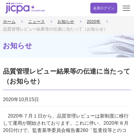
会員ログイン
開
く
ホーム
ニュース
お知らせ
2020年
品質管理レビュー結果等の伝達に当たって（お知らせ）
お知らせ
品質管理レビュー結果等の伝達に当たって
（お知らせ）
2020年10月15日
2020年７月１日から、品質管理レビューは新制度に移行
して運用が開始されております。これに伴い、2020年８月
20日付けで、監査基準委員会報告書260「監査役等とのコ