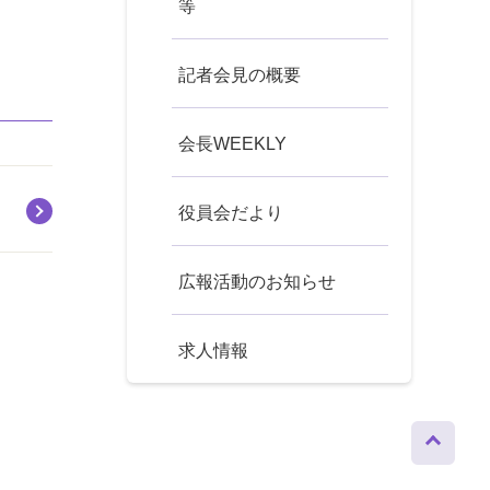
等
記者会見の概要
会長WEEKLY
役員会だより
広報活動のお知らせ
求人情報
ページト
ップへ