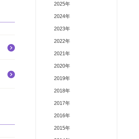
2025年
2024年
2023年
2022年
2021年
2020年
2019年
2018年
2017年
2016年
2015年