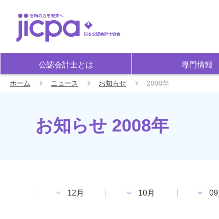
公認会計士とは
専門情報
ホーム
ニュース
お知らせ
2008年
お知らせ 2008年
12月
10月
0