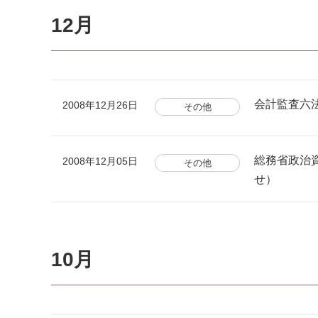
12月
会計監査六
2008年12月26日
その他
総務省政治
2008年12月05日
その他
せ）
10月