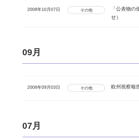
「公表物の
2008年10月07日
その他
せ）
09月
欧州視察報
2008年09月03日
その他
07月