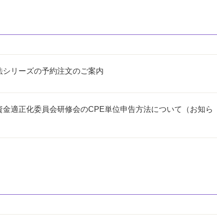
法シリーズの予約注文のご案内
資金適正化委員会研修会のCPE単位申告方法について（お知ら