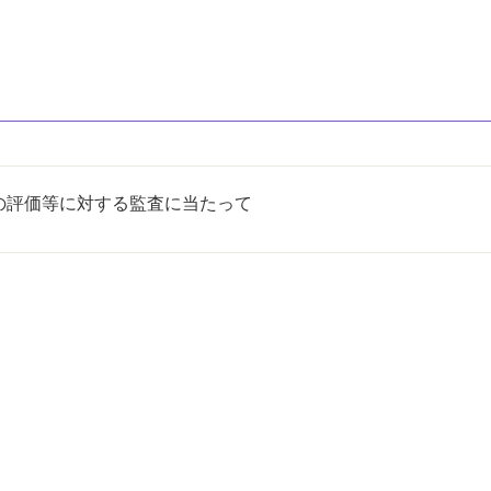
の評価等に対する監査に当たって