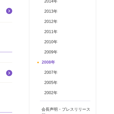
2014年
2013年
2012年
2011年
2010年
2009年
2008年
2007年
2005年
2002年
会長声明・プレスリリース