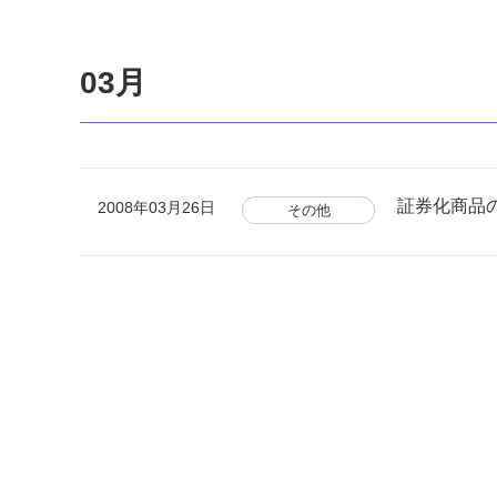
03月
証券化商品
2008年03月26日
その他