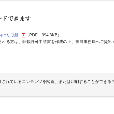
ードできます
向けた取組
（PDF・394.3KB）
される方は、転載許可申請書を作成の上、担当事務局へご提出
提供されているコンテンツを閲覧、または印刷することができる