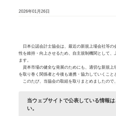
2026年01月26日
日本公認会計士協会は、最近の新規上場会社等の会
性を維持・向上させるため、自主規制機関として、
ます。
資本市場の健全な発展のためにも、適切な新規上場
を取り巻く関係者と今後も連携・協⼒していくこと
このたび、当協会の取組を取りまとめましたので
当ウェブサイトで公表している情報は
い。