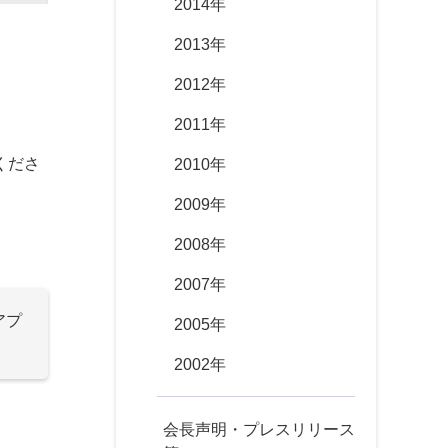
2014年
2013年
2012年
2011年
くださ
2010年
2009年
2008年
2007年
アプ
2005年
2002年
会長声明・プレスリリース