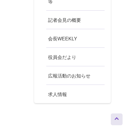
等
記者会見の概要
会長WEEKLY
役員会だより
広報活動のお知らせ
求人情報
ページト
ップへ