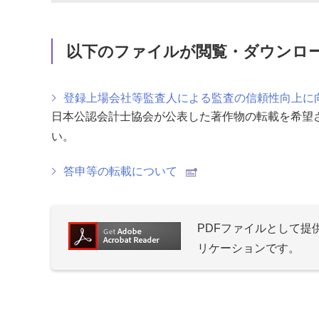
以下のファイルが閲覧・ダウンロ
登録上場会社等監査人による監査の信頼性向上に
日本公認会計士協会が公表した著作物の転載を希望
い。
答申等の転載について
PDFファイルとして
リケーションです。