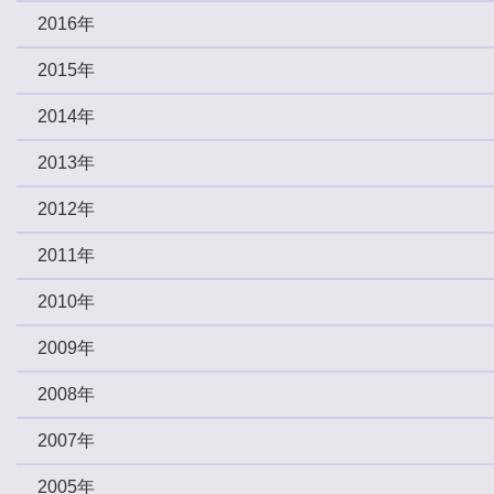
2016年
2015年
2014年
2013年
2012年
2011年
2010年
2009年
2008年
2007年
2005年