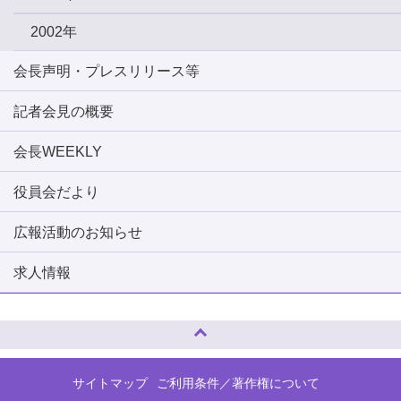
2002年
会長声明・プレスリリース等
記者会見の概要
会長WEEKLY
役員会だより
広報活動のお知らせ
求人情報
ページトップへ
サイトマップ
ご利用条件／著作権について