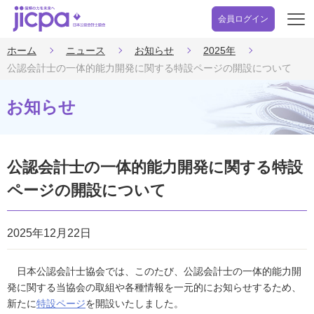
会員ログイン
開
く
ホーム
ニュース
お知らせ
2025年
公認会計士の一体的能力開発に関する特設ページの開設について
お知らせ
公認会計士の一体的能力開発に関する特設
ページの開設について
2025年12月22日
日本公認会計士協会では、このたび、公認会計士の一体的能力開
発に関する当協会の取組や各種情報を一元的にお知らせするため、
新たに
特設ページ
を開設いたしました。