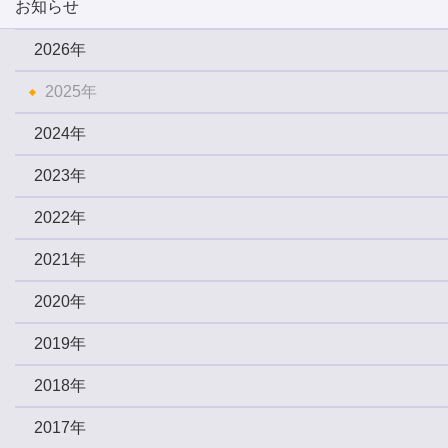
お知らせ
2026年
2025年
2024年
2023年
2022年
2021年
2020年
2019年
2018年
2017年