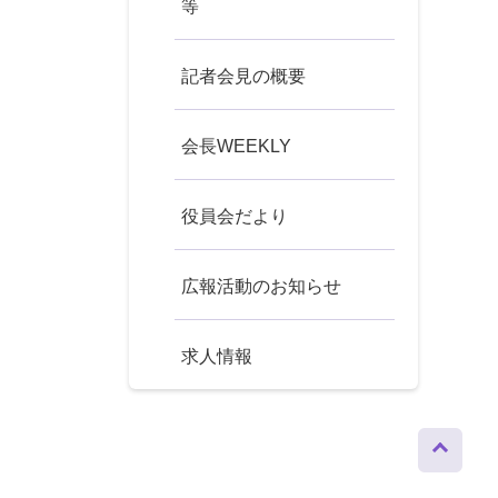
等
記者会見の概要
会長WEEKLY
役員会だより
広報活動のお知らせ
求人情報
ページト
ップへ