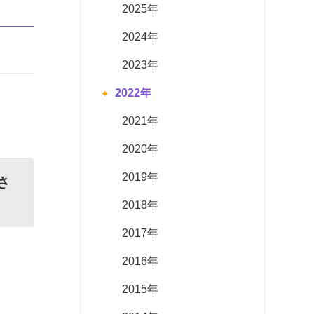
2025年
2024年
2023年
2022年
2021年
2020年
2019年
さ
2018年
2017年
2016年
2015年