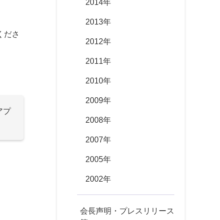
2014年
2013年
くださ
2012年
2011年
2010年
2009年
アプ
2008年
2007年
2005年
2002年
会長声明・プレスリリース