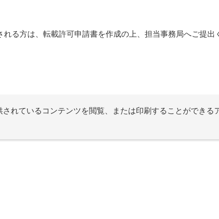
される方は、転載許可申請書を作成の上、担当事務局へご提出
提供されているコンテンツを閲覧、または印刷することができる